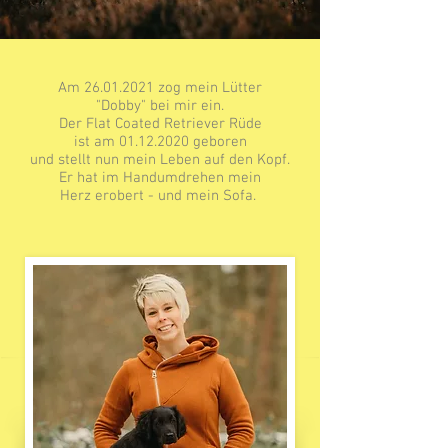
Am
26.01.2021
zog mein Lütter
"Dobby" bei mir ein.
Der Flat Coated Retriever Rüde
ist am
01.12.2020
geboren
und stellt nun mein Leben auf den Kopf.
Er hat im Handumdrehen mein
Herz erobert - und mein Sofa.