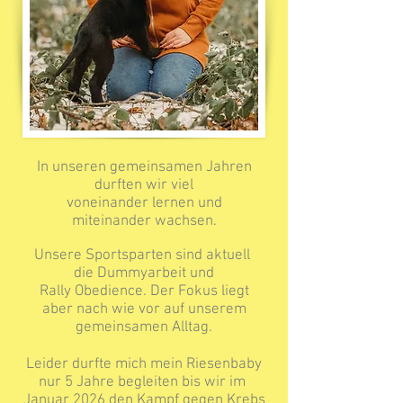
In unseren gemeinsamen Jahren
durften wir viel
voneinander lernen und
miteinander wachsen.
Unsere Sportsparten sind aktuell
die Dummyarbeit und
Rally Obedience. Der Fokus liegt
aber nach wie vor auf unserem
gemeinsamen Alltag.
Leider durfte mich mein Riesenbaby
nur 5 Jahre begleiten bis wir im
Januar 2026 den Kampf gegen Krebs