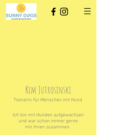
Kim Jutrosinski
Trainerin für Menschen mit Hund
Ich bin mit Hunden aufgewachsen
und war schon immer gerne
mit ihnen zusammen.