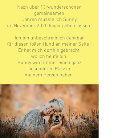
Nach über 13 wunderschönen
gemeinsamen
Jahren musste ich Sunny
im November 2020 leider gehen lassen.
Ich bin unbeschreiblich dankbar
für diesen tollen Hund an meiner Seite !
Er hat mich dorthin gebracht,
wo ich heute bin.
Sunny wird immer einen ganz
besonderen Platz in
meinem Herzen haben.