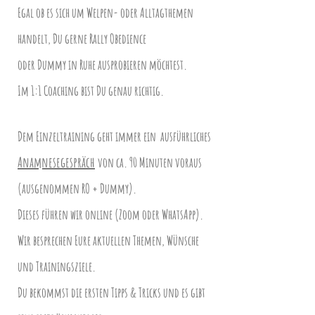
Egal ob es sich um Welpen- oder Alltagthemen
handelt, Du gerne Rally Obedience
oder
Dummy in Ruhe ausprobieren möchtest.
Im 1:1 Coaching bist Du genau richtig.
Dem Einzeltraining
geht
immer
ein
ausführliches
Anamnesegespräch
von ca. 90 Minuten voraus
(ausgenommen RO + Dummy).
Dieses führen wir online (Zoom oder WhatsApp).
Wir besprechen Eure aktuellen Themen, Wünsche
und Trainingsziele.
Du bekommst die ersten Tipps & Tricks und es gibt