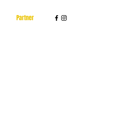
Partner