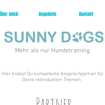
Über mich
Angebote
Kontakt
Mehr als nur Hundetraining
Hier findest Du kompetente Ansprechpartner für
Deine individuellen Themen.
Partner