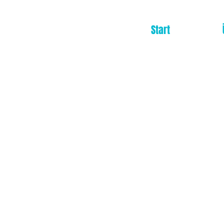
Start