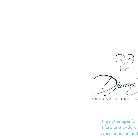
Physiotherapie
für
Pferd und andere 
Workshops für Tier